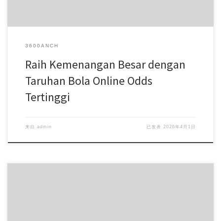
3600ANCH
Raih Kemenangan Besar dengan
Taruhan Bola Online Odds
Tertinggi
来自
admin
已发表
2026年4月1日