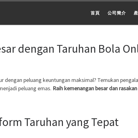
首頁
公司簡介
ar dengan Taruhan Bola Onl
bur dengan peluang keuntungan maksimal? Temukan pengala
 menjadi peluang emas.
Raih kemenangan besar dan rasakan 
tform Taruhan yang Tepat