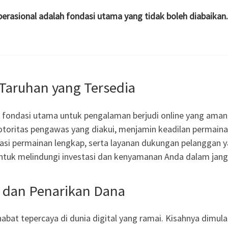
perasional adalah fondasi utama yang tidak boleh diabaikan.
Taruhan yang Tersedia
ah fondasi utama untuk pengalaman berjudi online yang am
i otoritas pengawas yang diakui, menjamin keadilan permai
ariasi permainan lengkap, serta layanan dukungan pelanggan
untuk melindungi investasi dan kenyamanan Anda dalam jang
 dan Penarikan Dana
habat tepercaya di dunia digital yang ramai. Kisahnya dimu