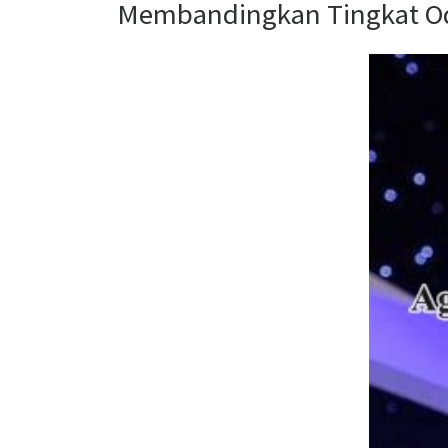
Membandingkan Tingkat Odd