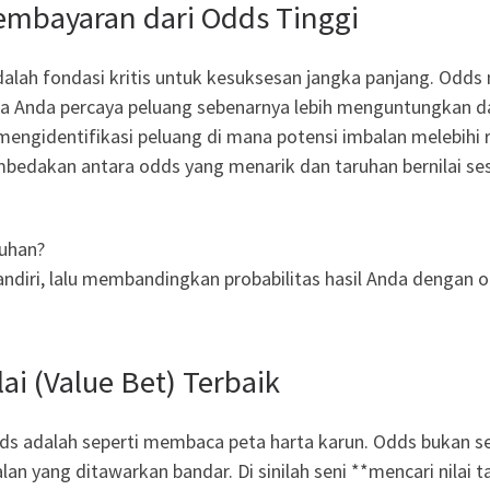
embayaran dari Odds Tinggi
lah fondasi kritis untuk kesuksesan jangka panjang. Odds m
tika Anda percaya peluang sebenarnya lebih menguntungkan 
engidentifikasi peluang di mana potensi imbalan melebihi ri
bedakan antara odds yang menarik dan taruhan bernilai se
ruhan?
diri, lalu membandingkan probabilitas hasil Anda dengan od
i (Value Bet) Terbaik
 adalah seperti membaca peta harta karun. Odds bukan se
alan yang ditawarkan bandar. Di sinilah seni **mencari nila