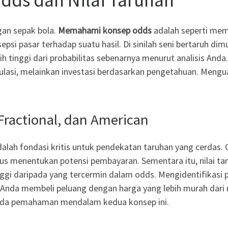
gan sepak bola.
Memahami konsep odds
adalah seperti mem
psi pasar terhadap suatu hasil. Di sinilah seni bertaruh di
h tinggi dari probabilitas sebenarnya menurut analisis And
ulasi, melainkan investasi berdasarkan pengetahuan. Mengua
Fractional, dan American
lah fondasi kritis untuk pendekatan taruhan yang cerdas. 
igus menentukan potensi pembayaran. Sementara itu, nilai ta
nggi daripada yang tercermin dalam odds. Mengidentifikasi p
ti Anda membeli peluang dengan harga yang lebih murah dari 
ada pemahaman mendalam kedua konsep ini.