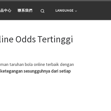
Search
產品中心
聯系我們
LANGUAGE
ine Odds Tertinggi
man taruhan bola online terbaik dengan
ketegangan sesungguhnya dari setiap