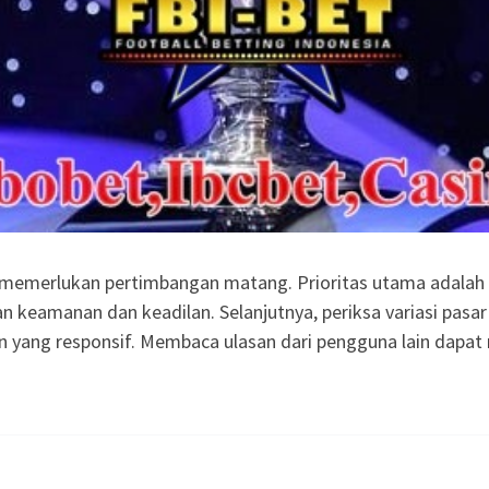
memerlukan pertimbangan matang. Prioritas utama adalah m
inan keamanan dan keadilan. Selanjutnya, periksa variasi pa
gan yang responsif. Membaca ulasan dari pengguna lain da