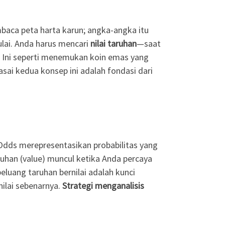
baca peta harta karun; angka-angka itu
mulai. Anda harus mencari
nilai taruhan
—saat
a. Ini seperti menemukan koin emas yang
sai kedua konsep ini adalah fondasi dari
Odds merepresentasikan probabilitas yang
ruhan (value) muncul ketika Anda percaya
eluang taruhan bernilai adalah kunci
nilai sebenarnya.
Strategi menganalisis