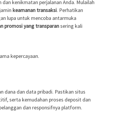
 dan kenikmatan perjalanan Anda. Mulailah
njamin
keamanan transaksi
. Perhatikan
angan lupa untuk mencoba antarmuka
n promosi yang transparan
sering kali
utama kepercayaan.
 dana dan data pribadi. Pastikan situs
etitif, serta kemudahan proses deposit dan
 pelanggan dan responsifnya platform.