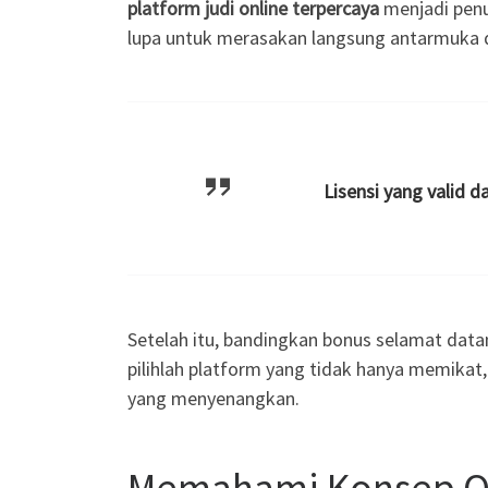
platform judi online terpercaya
menjadi penun
lupa untuk merasakan langsung antarmuka 
Lisensi yang valid 
Setelah itu, bandingkan bonus selamat data
pilihlah platform yang tidak hanya memikat
yang menyenangkan.
Memahami Konsep Od