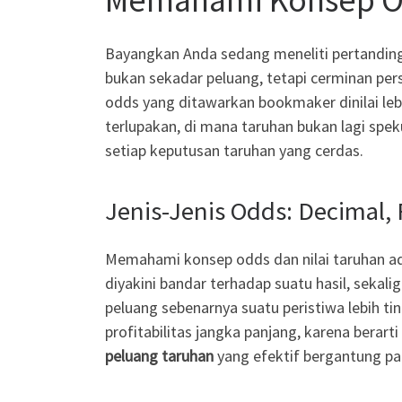
Bayangkan Anda sedang meneliti pertandin
bukan sekadar peluang, tetapi cerminan perse
odds yang ditawarkan bookmaker dinilai lebi
terlupakan, di mana taruhan bukan lagi spek
setiap keputusan taruhan yang cerdas.
Jenis-Jenis Odds: Decimal, 
Memahami konsep odds dan nilai taruhan ada
diyakini bandar terhadap suatu hasil, sekal
peluang sebenarnya suatu peristiwa lebih ti
profitabilitas jangka panjang, karena berar
peluang taruhan
yang efektif bergantung p