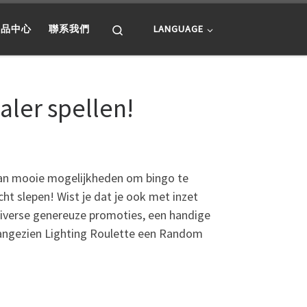
Search
產品中心
聯系我們
LANGUAGE
aler spellen!
van mooie mogelijkheden om bingo te
ht slepen! Wist je dat je ook met inzet
 diverse genereuze promoties, een handige
 aangezien Lighting Roulette een Random