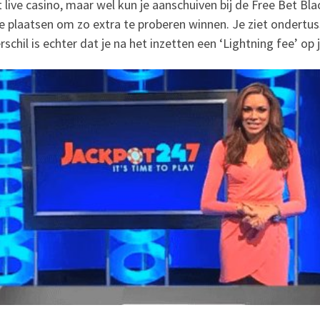
et live casino, maar wel kun je aanschuiven bij de Free Bet B
te plaatsen om zo extra te proberen winnen. Je ziet ondert
hil is echter dat je na het inzetten een ‘Lightning fee’ op je