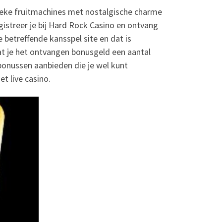
sieke fruitmachines met nostalgische charme
istreer je bij Hard Rock Casino en ontvang
e betreffende kansspel site en dat is
dat je het ontvangen bonusgeld een aantal
 bonussen aanbieden die je wel kunt
et live casino.