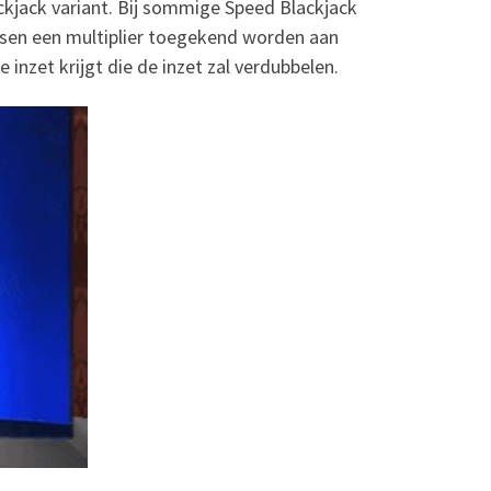
lackjack variant. Bij sommige Speed Blackjack
ussen een multiplier toegekend worden aan
 inzet krijgt die de inzet zal verdubbelen.