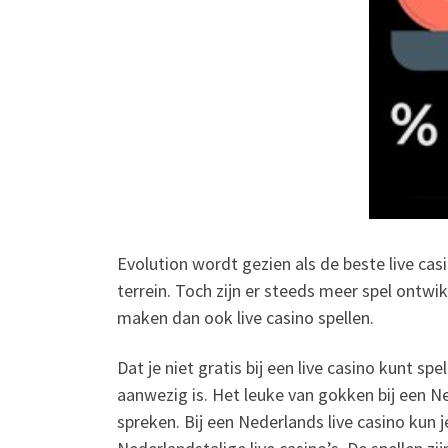
Evolution wordt gezien als de beste live ca
terrein. Toch zijn er steeds meer spel ontwi
maken dan ook live casino spellen.
Dat je niet gratis bij een live casino kunt s
aanwezig is. Het leuke van gokken bij een Ne
spreken. Bij een Nederlands live casino kun 