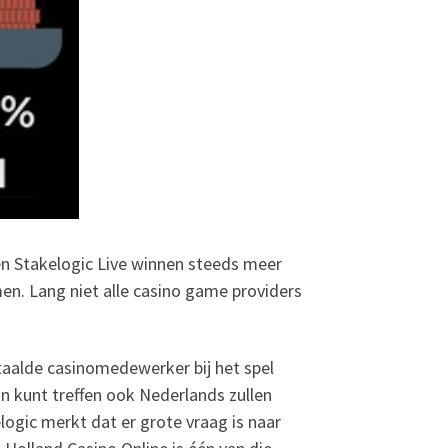
 en Stakelogic Live winnen steeds meer
men. Lang niet alle casino game providers
betaalde casinomedewerker bij het spel
an kunt treffen ook Nederlands zullen
logic merkt dat er grote vraag is naar