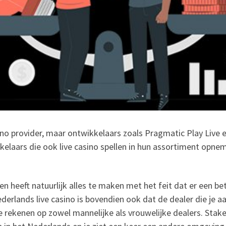
sino provider, maar ontwikkelaars zoals Pragmatic Play Live
kkelaars die ook live casino spellen in hun assortiment opne
pelen heeft natuurlijk alles te maken met het feit dat er een 
derlands live casino is bovendien ook dat de dealer die je a
je rekenen op zowel mannelijke als vrouwelijke dealers. Stake