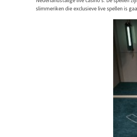
Nederlandstalige live casino’s. De spellen zi
slimmeriken die exclusieve live spellen is ga