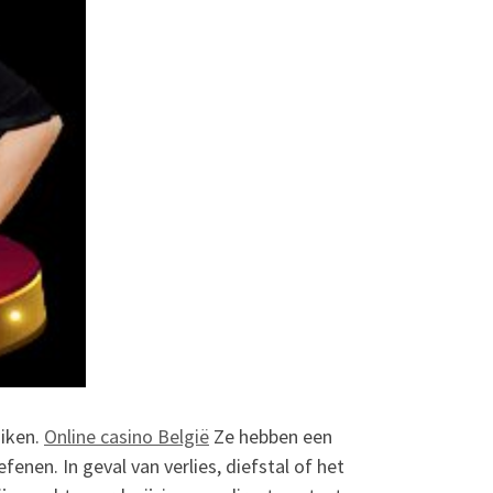
uiken.
Online casino België
Ze hebben een
fenen. In geval van verlies, diefstal of het