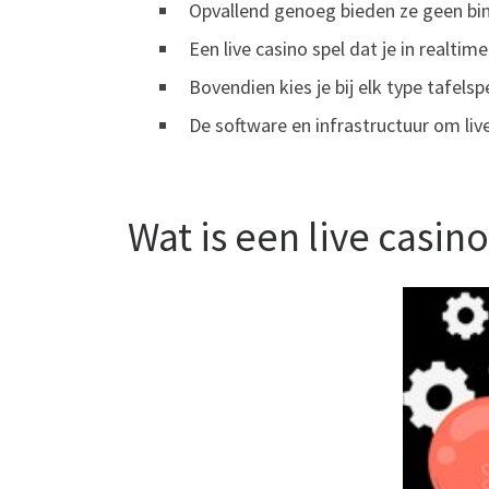
Opvallend genoeg bieden ze geen bi
Een live casino spel dat je in realtime
Bovendien kies je bij elk type tafelsp
De software en infrastructuur om liv
Wat is een live casin