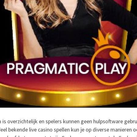
m is overzichtelijk en spelers kunnen geen hulpsoftware gebr
Veel bekende live casino spellen kun je op diverse manieren oe