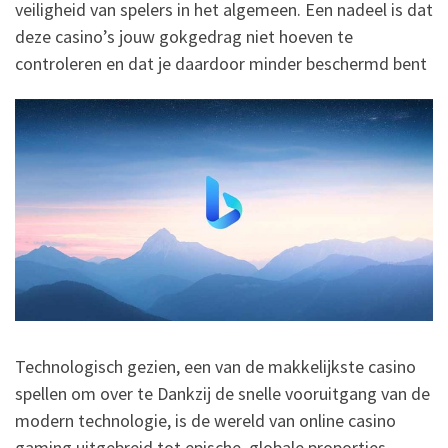
veiligheid van spelers in het algemeen. Een nadeel is dat
deze casino’s jouw gokgedrag niet hoeven te
controleren en dat je daardoor minder beschermd bent
Technologisch gezien, een van de makkelijkste casino
spellen om over te Dankzij de snelle vooruitgang van de
modern technologie, is de wereld van online casino
gaming uitgebreid tot epische, globale proporties.