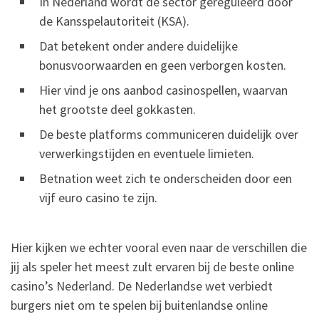
In Nederland wordt de sector gereguleerd door
de Kansspelautoriteit (KSA).
Dat betekent onder andere duidelijke
bonusvoorwaarden en geen verborgen kosten.
Hier vind je ons aanbod casinospellen, waarvan
het grootste deel gokkasten.
De beste platforms communiceren duidelijk over
verwerkingstijden en eventuele limieten.
Betnation weet zich te onderscheiden door een
vijf euro casino te zijn.
Hier kijken we echter vooral even naar de verschillen die
jij als speler het meest zult ervaren bij de beste online
casino’s Nederland. De Nederlandse wet verbiedt
burgers niet om te spelen bij buitenlandse online