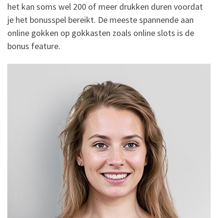
het kan soms wel 200 of meer drukken duren voordat
je het bonusspel bereikt. De meeste spannende aan
online gokken op gokkasten zoals online slots is de
bonus feature.