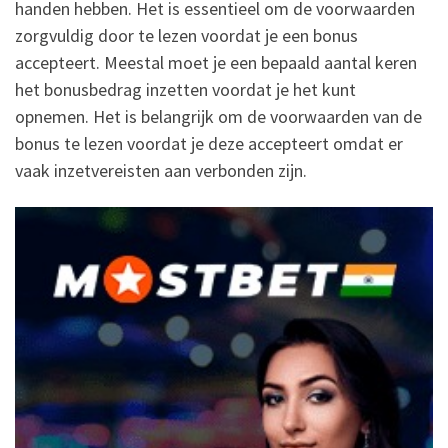
handen hebben. Het is essentieel om de voorwaarden
zorgvuldig door te lezen voordat je een bonus
accepteert. Meestal moet je een bepaald aantal keren
het bonusbedrag inzetten voordat je het kunt
opnemen. Het is belangrijk om de voorwaarden van de
bonus te lezen voordat je deze accepteert omdat er
vaak inzetvereisten aan verbonden zijn.