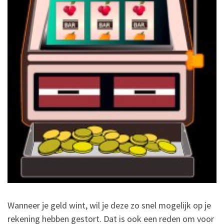
Wanneer je geld wint, wil je deze zo snel mogelijk op je
rekening hebben gestort. Dat is ook een reden om voor