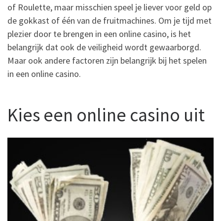
of Roulette, maar misschien speel je liever voor geld op
de gokkast of één van de fruitmachines. Om je tijd met
plezier door te brengen in een online casino, is het
belangrijk dat ook de veiligheid wordt gewaarborgd.
Maar ook andere factoren zijn belangrijk bij het spelen
in een online casino.
Kies een online casino uit