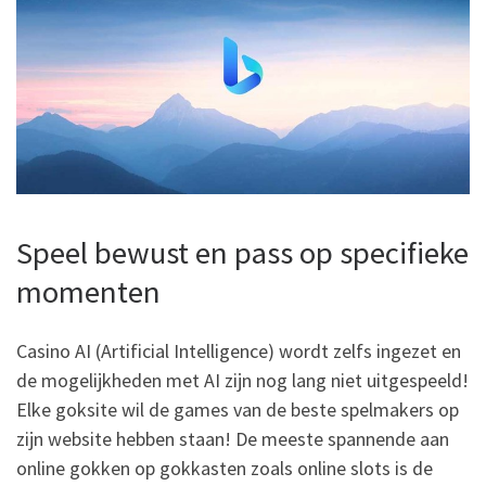
Speel bewust en pass op specifieke
momenten
Casino AI (Artificial Intelligence) wordt zelfs ingezet en
de mogelijkheden met AI zijn nog lang niet uitgespeeld!
Elke goksite wil de games van de beste spelmakers op
zijn website hebben staan! De meeste spannende aan
online gokken op gokkasten zoals online slots is de