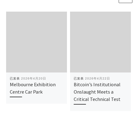
已发表
2026年4月20日
已发表
2026年4月22日
Melbourne Exhibition
Bitcoin’s Institutional
Centre Car Park
Onslaught Meets a
Critical Technical Test