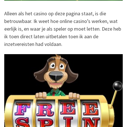
Alleen als het casino op deze pagina staat, is die
betrouwbaar. Ik weet hoe online casino’s werken, wat
eerlijk is, en waar je als speler op moet letten. Deze heb
ik toen direct laten uitbetalen toen ik aan de
inzetvereisten had voldaan.