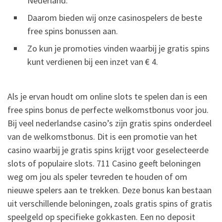
Nederland.
Daarom bieden wij onze casinospelers de beste
free spins bonussen aan.
Zo kun je promoties vinden waarbij je gratis spins
kunt verdienen bij een inzet van € 4.
Als je ervan houdt om online slots te spelen dan is een
free spins bonus de perfecte welkomstbonus voor jou.
Bij veel nederlandse casino’s zijn gratis spins onderdeel
van de welkomstbonus. Dit is een promotie van het
casino waarbij je gratis spins krijgt voor geselecteerde
slots of populaire slots. 711 Casino geeft beloningen
weg om jou als speler tevreden te houden of om
nieuwe spelers aan te trekken. Deze bonus kan bestaan
uit verschillende beloningen, zoals gratis spins of gratis
speelgeld op specifieke gokkasten. Een no deposit