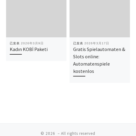
已发表
2026年3月9日
已发表
2026年3月17日
Kadın KOBİ Paketi
Gratis Spielautomaten &
Slots online:
Automatenspiele
kostenlos
© 2026
– All rights reserved