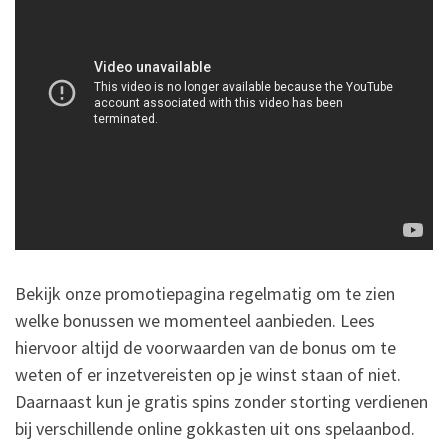
Bekijk onze promotiepagina regelmatig om te zien
welke bonussen we momenteel aanbieden. Lees
hiervoor altijd de voorwaarden van de bonus om te
weten of er inzetvereisten op je winst staan of niet.
Daarnaast kun je gratis spins zonder storting verdienen
bij verschillende online gokkasten uit ons spelaanbod.