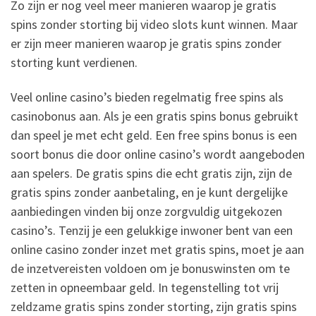
Zo zijn er nog veel meer manieren waarop je gratis
spins zonder storting bij video slots kunt winnen. Maar
er zijn meer manieren waarop je gratis spins zonder
storting kunt verdienen.
Veel online casino’s bieden regelmatig free spins als
casinobonus aan. Als je een gratis spins bonus gebruikt
dan speel je met echt geld. Een free spins bonus is een
soort bonus die door online casino’s wordt aangeboden
aan spelers. De gratis spins die echt gratis zijn, zijn de
gratis spins zonder aanbetaling, en je kunt dergelijke
aanbiedingen vinden bij onze zorgvuldig uitgekozen
casino’s. Tenzij je een gelukkige inwoner bent van een
online casino zonder inzet met gratis spins, moet je aan
de inzetvereisten voldoen om je bonuswinsten om te
zetten in opneembaar geld. In tegenstelling tot vrij
zeldzame gratis spins zonder storting, zijn gratis spins