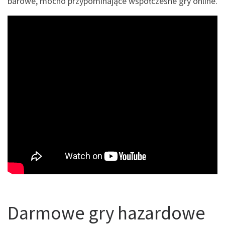
barowe, mocno przypominające współczesne gry online.
Darmowe gry hazardowe