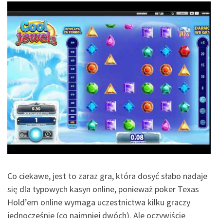
Co ciekawe, jest to zaraz gra, która dosyć słabo nadaje
się dla typowych kasyn online, ponieważ poker Texas
Hold’em online wymaga uczestnictwa kilku graczy
jednocześnie (co najmniej dwóch). Ale oczywiście