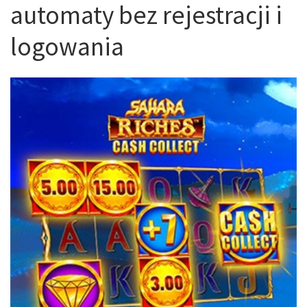
automaty bez rejestracji i
logowania