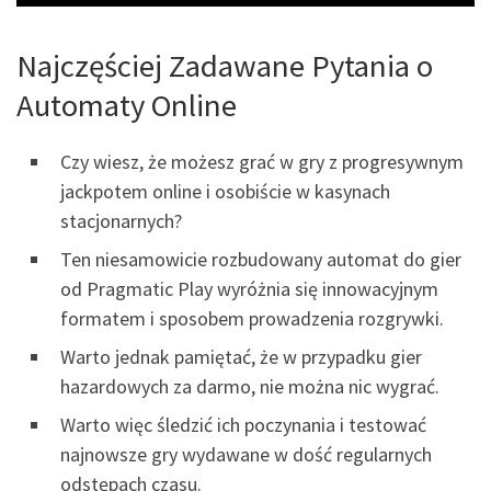
Najczęściej Zadawane Pytania o
Automaty Online
Czy wiesz, że możesz grać w gry z progresywnym
jackpotem online i osobiście w kasynach
stacjonarnych?
Ten niesamowicie rozbudowany automat do gier
od Pragmatic Play wyróżnia się innowacyjnym
formatem i sposobem prowadzenia rozgrywki.
Warto jednak pamiętać, że w przypadku gier
hazardowych za darmo, nie można nic wygrać.
Warto więc śledzić ich poczynania i testować
najnowsze gry wydawane w dość regularnych
odstępach czasu.