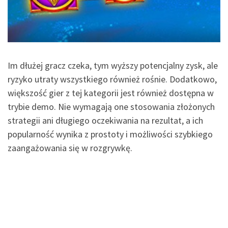
Im dłużej gracz czeka, tym wyższy potencjalny zysk, ale
ryzyko utraty wszystkiego również rośnie. Dodatkowo,
większość gier z tej kategorii jest również dostępna w
trybie demo. Nie wymagają one stosowania złożonych
strategii ani długiego oczekiwania na rezultat, a ich
popularność wynika z prostoty i możliwości szybkiego
zaangażowania się w rozgrywkę.