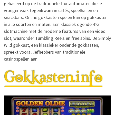
gebaseerd op de traditionele fruitautomaten die je
vroeger vaak tegenkwam in cafés, speelhallen en
snackbars. Online gokkasten spelen kan op gokkasten
in alle soorten en maten. Een klassiek ogende 4×3
slotmachine met de moderne features van een video
slot, waaronder Tumbling Reels en free spins. De Simply
Wild gokkast, een klassieker onder de gokkasten,
spreekt vooral liefhebbers van traditionele
casinospellen aan.