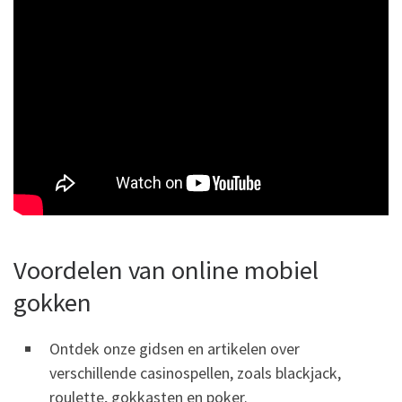
Voordelen van online mobiel
gokken
Ontdek onze gidsen en artikelen over
verschillende casinospellen, zoals blackjack,
roulette, gokkasten en poker.