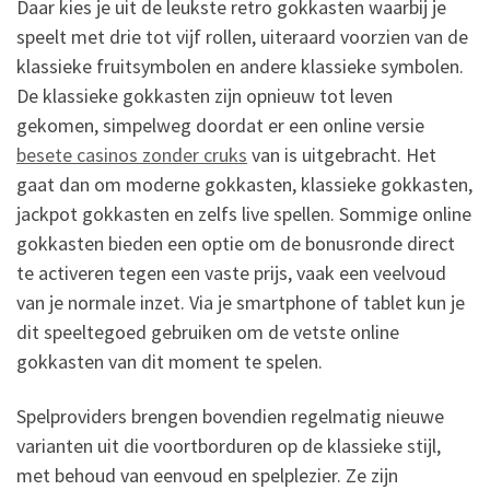
Daar kies je uit de leukste retro gokkasten waarbij je
speelt met drie tot vijf rollen, uiteraard voorzien van de
klassieke fruitsymbolen en andere klassieke symbolen.
De klassieke gokkasten zijn opnieuw tot leven
gekomen, simpelweg doordat er een online versie
besete casinos zonder cruks
van is uitgebracht. Het
gaat dan om moderne gokkasten, klassieke gokkasten,
jackpot gokkasten en zelfs live spellen. Sommige online
gokkasten bieden een optie om de bonusronde direct
te activeren tegen een vaste prijs, vaak een veelvoud
van je normale inzet. Via je smartphone of tablet kun je
dit speeltegoed gebruiken om de vetste online
gokkasten van dit moment te spelen.
Spelproviders brengen bovendien regelmatig nieuwe
varianten uit die voortborduren op de klassieke stijl,
met behoud van eenvoud en spelplezier. Ze zijn