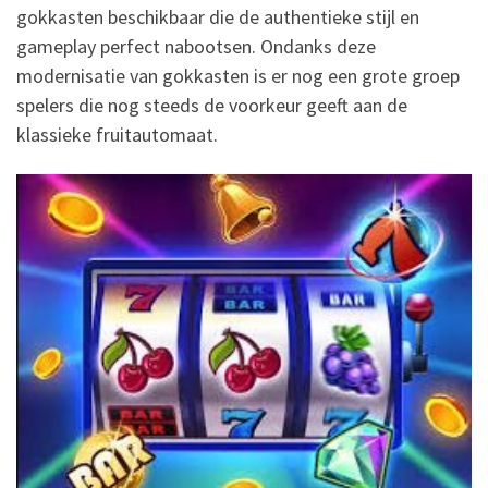
gokkasten beschikbaar die de authentieke stijl en
gameplay perfect nabootsen. Ondanks deze
modernisatie van gokkasten is er nog een grote groep
spelers die nog steeds de voorkeur geeft aan de
klassieke fruitautomaat.