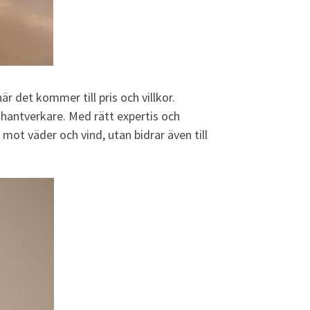
r det kommer till pris och villkor.
 hantverkare. Med rätt expertis och
mot väder och vind, utan bidrar även till