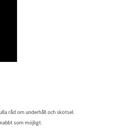
ulla råd om underhåll och skötsel.
snabbt som möjligt.