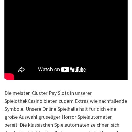
Die meisten Cluster Pay Slots in unserer
SpielothekCasino bieten zudem Extras wie nachfallende
Symbole. Unsere Online Spielhalle hält für dich eine
große Auswahl gruseliger Horror Spielautomaten
bereit. Die klassischen Spielautomaten zeichnen sich