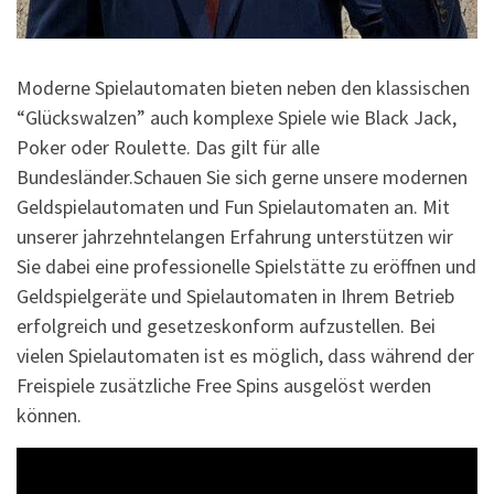
Moderne Spielautomaten bieten neben den klassischen
“Glückswalzen” auch komplexe Spiele wie Black Jack,
Poker oder Roulette. Das gilt für alle
Bundesländer.Schauen Sie sich gerne unsere modernen
Geldspielautomaten und Fun Spielautomaten an. Mit
unserer jahrzehntelangen Erfahrung unterstützen wir
Sie dabei eine professionelle Spielstätte zu eröffnen und
Geldspielgeräte und Spielautomaten in Ihrem Betrieb
erfolgreich und gesetzeskonform aufzustellen. Bei
vielen Spielautomaten ist es möglich, dass während der
Freispiele zusätzliche Free Spins ausgelöst werden
können.