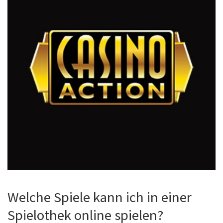
Welche Spiele kann ich in einer
Spielothek online spielen?