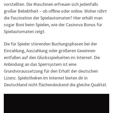
vorstellten. Die Maschinen erfreuen sich jedenfalls
großer Beliebtheit – ob offline oder online. Woher rührt
die Faszination der Spielautomaten? Hier erhält man
sogar Boni beim Spielen, wie der Casinova Bonus für
Spielautomaten zeigt.
Die für Spieler störenden Buchungsphasen bei der
Einzahlung, Auszahlung oder größeren Gewinnen
entfallen auf den Glücksspielseiten im Internet. Die
Anbindung an das Sperrsystem ist eine
Grundvoraussetzung für den Erhalt der deutschen
Lizenz. Spielotheken im Internet bieten dir in
Deutschland nicht flächendeckend die gleiche Qualität.