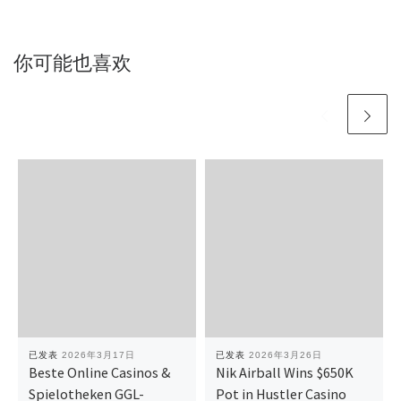
你可能也喜欢
已发表
2026年3月17日
已发表
2026年3月26日
Beste Online Casinos &
Nik Airball Wins $650K
Spielotheken GGL-
Pot in Hustler Casino