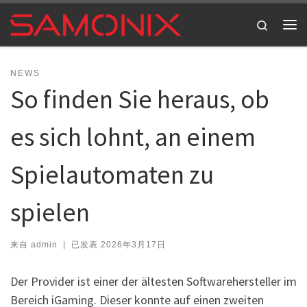
Skip to content
Search
主
NEWS
So finden Sie heraus, ob
es sich lohnt, an einem
Spielautomaten zu
spielen
来自
admin
|
已发表
2026年3月17日
Der Provider ist einer der ältesten Softwarehersteller im
Bereich iGaming. Dieser konnte auf einen zweiten