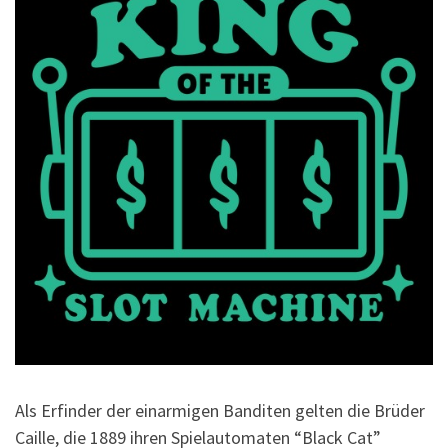
Als Erfinder der einarmigen Banditen gelten die Brüder
Caille, die 1889 ihren Spielautomaten “Black Cat”