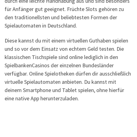
durch eine leichte Handhabung aus und sind besonders
für Anfänger gut geeignet. Früchte Slots gehören zu
den traditionellsten und beliebtesten Formen der
Spielautomaten in Deutschland.
Diese kannst du mit einem virtuellen Guthaben spielen
und so vor dem Einsatz von echtem Geld testen. Die
klassischen Tischspiele sind online lediglich in den
SpielbankenCasinos der einzelnen Bundesländer
verfügbar. Online Spielotheken dürfen dir ausschließlich
virtuelle Spielautomaten anbieten. Du kannst mit
deinem Smartphone und Tablet spielen, ohne hierfür
eine native App herunterzuladen.