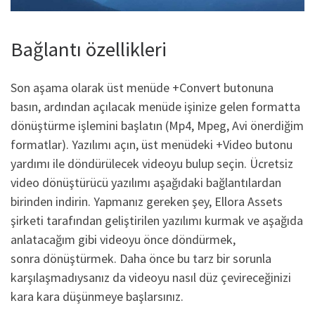
Bağlantı özellikleri
Son aşama olarak üst menüde +Convert butonuna
basın, ardından açılacak menüde işinize gelen formatta
dönüştürme işlemini başlatın (Mp4, Mpeg, Avi önerdiğim
formatlar). Yazılımı açın, üst menüdeki +Video butonu
yardımı ile döndürülecek videoyu bulup seçin. Ücretsiz
video dönüştürücü yazılımı aşağıdaki bağlantılardan
birinden indirin. Yapmanız gereken şey, Ellora Assets
şirketi tarafından geliştirilen yazılımı kurmak ve aşağıda
anlatacağım gibi videoyu önce döndürmek,
sonra dönüştürmek. Daha önce bu tarz bir sorunla
karşılaşmadıysanız da videoyu nasıl düz çevireceğinizi
kara kara düşünmeye başlarsınız.