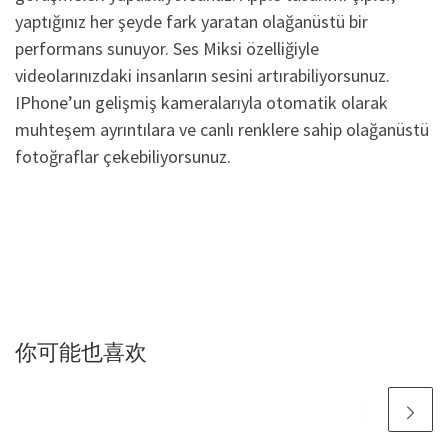
yaptığınız her şeyde fark yaratan olağanüstü bir
performans sunuyor. Ses Miksi özelliğiyle
videolarınızdaki insanların sesini artırabiliyorsunuz.
IPhone’un gelişmiş kameralarıyla otomatik olarak
muhteşem ayrıntılara ve canlı renklere sahip olağanüstü
fotoğraflar çekebiliyorsunuz.
你可能也喜欢