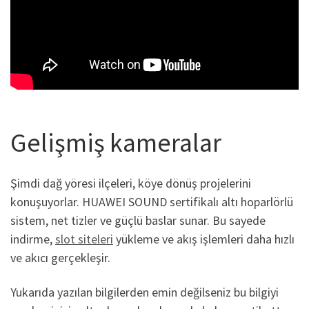
Gelişmiş kameralar
Şimdi dağ yöresi ilçeleri, köye dönüş projelerini
konuşuyorlar. HUAWEI SOUND sertifikalı altı hoparlörlü
sistem, net tizler ve güçlü baslar sunar. Bu sayede
indirme,
slot siteleri
yükleme ve akış işlemleri daha hızlı
ve akıcı gerçekleşir.
Yukarıda yazılan bilgilerden emin değilseniz bu bilgiyi