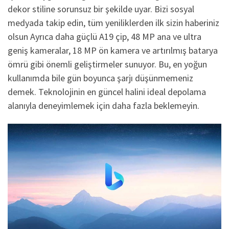
dekor stiline sorunsuz bir şekilde uyar. Bizi sosyal
medyada takip edin, tüm yeniliklerden ilk sizin haberiniz
olsun Ayrıca daha güçlü A19 çip, 48 MP ana ve ultra
geniş kameralar, 18 MP ön kamera ve artırılmış batarya
ömrü gibi önemli geliştirmeler sunuyor. Bu, en yoğun
kullanımda bile gün boyunca şarjı düşünmemeniz
demek. Teknolojinin en güncel halini ideal depolama
alanıyla deneyimlemek için daha fazla beklemeyin.