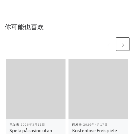
你可能也喜欢
已发表
2026年3月11日
已发表
2026年4月17日
Spela på casino utan
Kostenlose Freispiele