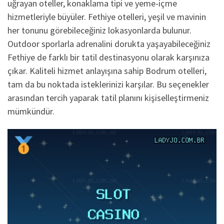
uğrayan oteller, konaklama tipi ve yeme-içme
hizmetleriyle büyüler. Fethiye otelleri, yeşil ve mavinin
her tonunu görebileceğiniz lokasyonlarda bulunur.
Outdoor sporlarla adrenalini dorukta yaşayabileceğiniz
Fethiye de farklı bir tatil destinasyonu olarak karşınıza
çıkar. Kaliteli hizmet anlayışına sahip Bodrum otelleri,
tam da bu noktada isteklerinizi karşılar. Bu seçenekler
arasından tercih yaparak tatil planını kişiselleştirmeniz
mümkündür.