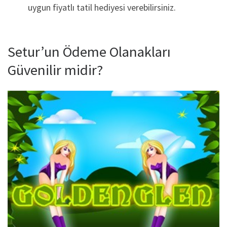
uygun fiyatlı tatil hediyesi verebilirsiniz.
Setur’un Ödeme Olanakları
Güvenilir midir?