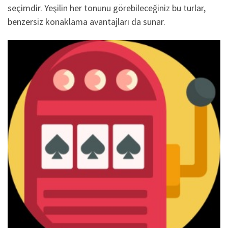
seçimdir. Yeşilin her tonunu görebileceğiniz bu turlar,
benzersiz konaklama avantajları da sunar.