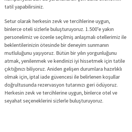
tatil yapabilirsiniz.
Setur olarak herkesin zevk ve tercihlerine uygun,
binlerce oteli sizlerle buluşturuyoruz. 1.500’e yakın
personelimiz ve özenle seçilmiş anlaşmalı otellerimiz ile
beklentilerinizin ötesinde bir deneyim sunmanın
mutluluğunu yaşıyoruz. Bütün bir yılın yorgunluğunu
atmak, yenilenmek ve kendinizi iyi hissetmek için tatile
çıktığınızı biliyoruz. Aniden gelişen durumlara hazırlıklı
olmak için, iptal iade güvencesi ile belirlenen koşullar
doğrultusunda rezervasyon tutarınızı geri ödüyoruz.
Herkesin zevk ve tercihlerine uygun, binlerce otel ve
seyahat seçeneklerini sizlerle buluşturuyoruz.