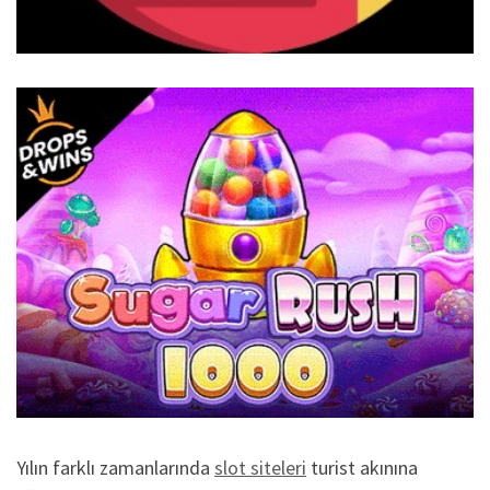
Yılın farklı zamanlarında
slot siteleri
turist akınına