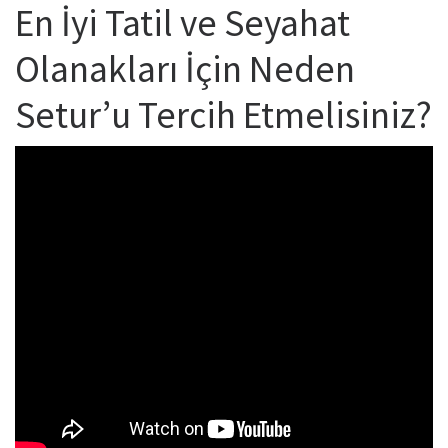
En İyi Tatil ve Seyahat
Olanakları İçin Neden
Setur’u Tercih Etmelisiniz?