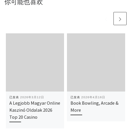
你可能也喜欢
已发表
2026年3月12日
已发表
2026年4月16日
A Legjobb Magyar Online
Book Bowling, Arcade &
Kaszinó Oldalak 2026
More
Top 20 Casino