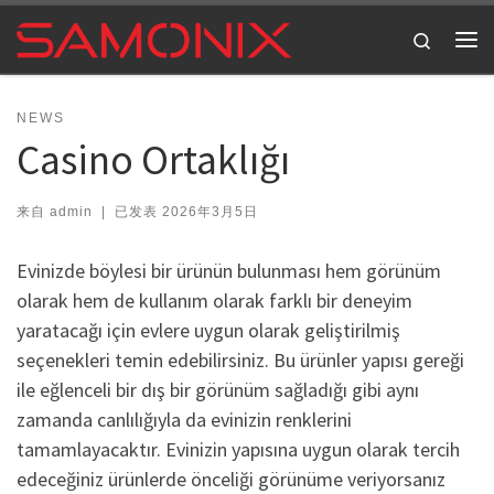
Skip to content
Search
主
NEWS
Casino Ortaklığı
来自
admin
|
已发表
2026年3月5日
Evinizde böylesi bir ürünün bulunması hem görünüm
olarak hem de kullanım olarak farklı bir deneyim
yaratacağı için evlere uygun olarak geliştirilmiş
seçenekleri temin edebilirsiniz. Bu ürünler yapısı gereği
ile eğlenceli bir dış bir görünüm sağladığı gibi aynı
zamanda canlılığıyla da evinizin renklerini
tamamlayacaktır. Evinizin yapısına uygun olarak tercih
edeceğiniz ürünlerde önceliği görünüme veriyorsanız