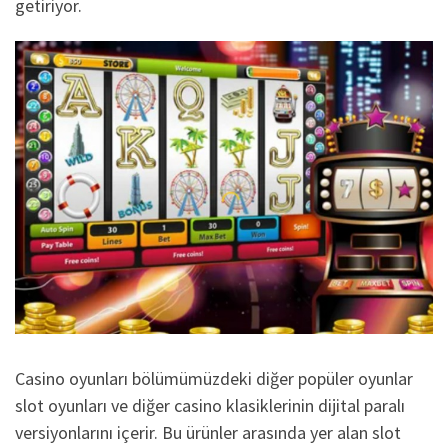
getiriyor.
Casino oyunları bölümümüzdeki diğer popüler oyunlar
slot oyunları ve diğer casino klasiklerinin dijital paralı
versiyonlarını içerir. Bu ürünler arasında yer alan slot