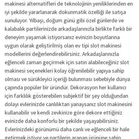
makinesi alternatifleri de teknolojinin yeniliklerinden en
iyi şekilde yararlanarak dokunmatik özelliği ile satışa
sunuluyor. Yılbaşı, doğum günü gibi özel günlerde ve
kalabalık partilerinizde arkadaşlarınızla birlikte farklı bir
deneyim yaşamak istiyorsanız evinizin boyutlarına
uygun olarak geliştirilmiş olan ev tipi slot makinesi
modellerini değerlendirebilirsiniz. Arkadaşlarınızla
eğlenceli zaman geçirmek için satın alabileceğiniz slot
makinesi seçenekleri kolay öğrenilebilir yapıya sahip
olması ve sürükleyici içeriği bulunması sebebiyle dünya
çapında popüler bir üründür. Dekorasyon her kullanıcı
için farklılık gösterebilen subjektif bir şey olduğundan
dolayı evlerinizde canlılıktan yanaysanız slot makinesini
kullanabilir ve kendi zevkinize göre dekore ettiğiniz
evinizde daha konforlu bir şekilde yaşayabilirsiniz.
Evlerinizdeki görünümü daha canlı ve eğlenceli bir hale
getirmek istiyor ve partilerin aranan ürününe sahip